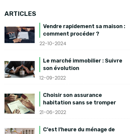
ARTICLES
Vendre rapidement sa maison :
comment procéder ?
22-10-2024
Le marché immobilier : Suivre
son évolution
12-09-2022
Choisir son assurance
habitation sans se tromper
21-06-2022
C'est l'heure du ménage de