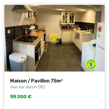
Maison / Pavillon 75m²
Dun sur auron (18)
99 000 €