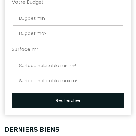
Votre Budget
Surface m²
Rechercher
DERNIERS BIENS