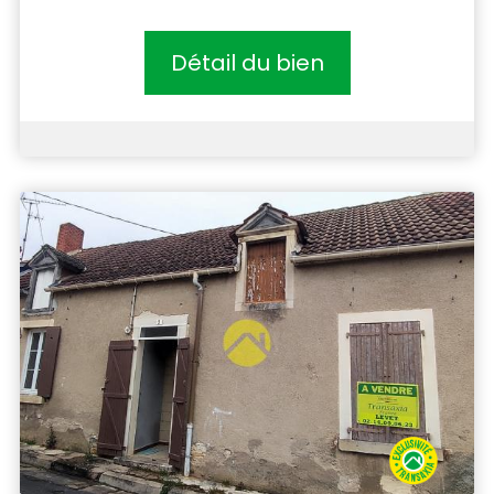
Détail du bien