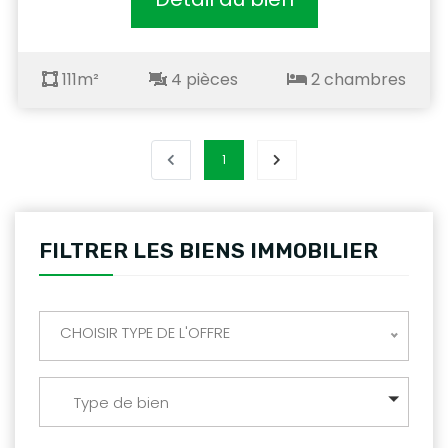
111m²
4 pièces
2 chambres
1
FILTRER LES BIENS IMMOBILIER
CHOISIR TYPE DE L'OFFRE
Type de bien