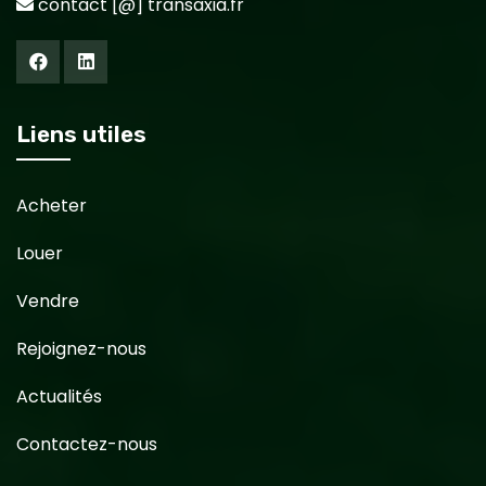
contact [@] transaxia.fr
Liens utiles
Acheter
Louer
Vendre
Rejoignez-nous
Actualités
Contactez-nous